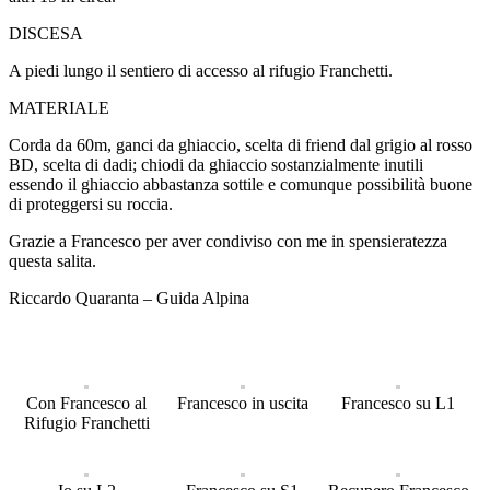
DISCESA
A piedi lungo il sentiero di accesso al rifugio Franchetti.
MATERIALE
Corda da 60m, ganci da ghiaccio, scelta di friend dal grigio al rosso
BD, scelta di dadi; chiodi da ghiaccio sostanzialmente inutili
essendo il ghiaccio abbastanza sottile e comunque possibilità buone
di proteggersi su roccia.
Grazie a Francesco per aver condiviso con me in spensieratezza
questa salita.
Riccardo Quaranta – Guida Alpina
Con Francesco al
Francesco in uscita
Francesco su L1
Rifugio Franchetti