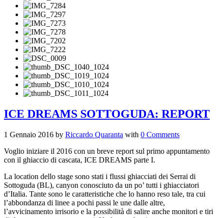
ICE DREAMS SOTTOGUDA: REPORT
1 Gennaio 2016
by
Riccardo Quaranta
with
0 Comments
Voglio iniziare il 2016 con un breve report sul primo appuntamento
con il ghiaccio di cascata, ICE DREAMS parte I.
La location dello stage sono stati i flussi ghiacciati dei Serrai di
Sottoguda (BL), canyon conosciuto da un po’ tutti i ghiacciatori
d’Italia. Tante sono le caratteristiche che lo hanno reso tale, tra cui
l’abbondanza di linee a pochi passi le une dalle altre,
l’avvicinamento irrisorio e la possibilità di salire anche monitori e tiri