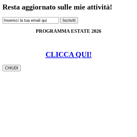
Resta aggiornato sulle mie attività!
PROGRAMMA ESTATE 2026
CLICCA QUI!
CHIUDI