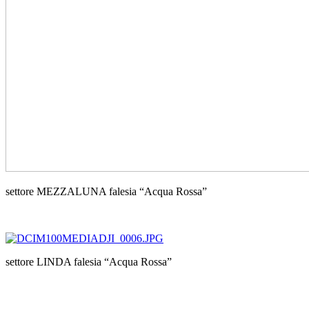
settore MEZZALUNA falesia “Acqua Rossa”
settore LINDA falesia “Acqua Rossa”