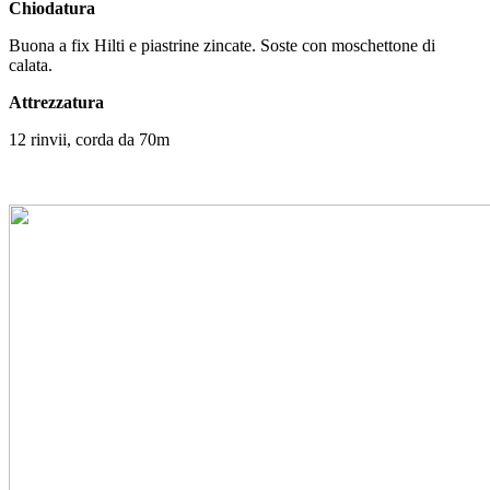
Chiodatura
Buona a fix Hilti e piastrine zincate. Soste con moschettone di
calata.
Attrezzatura
12 rinvii, corda da 70m